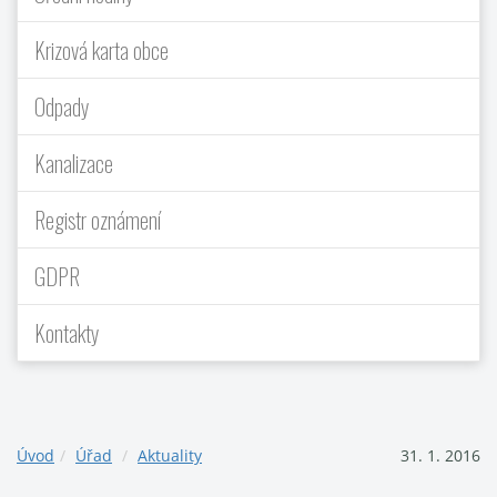
Krizová karta obce
Odpady
Kanalizace
Registr oznámení
GDPR
Kontakty
Úvod
Úřad
Aktuality
31. 1. 2016