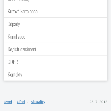
Krizová karta obce
Odpady
Kanalizace
Registr oznámení
GDPR
Kontakty
Úvod
Úřad
Aktuality
23. 7. 2012