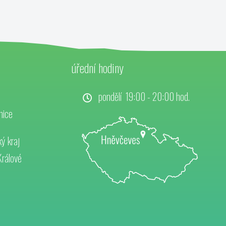
úřední hodiny
pondělí 19:00 - 20:00 hod.
nice
ý kraj
Králové