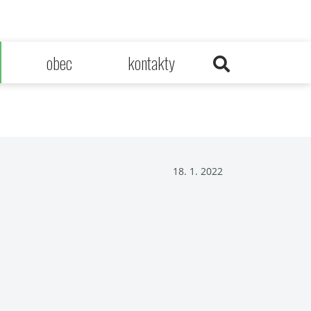
obec
kontakty
18. 1. 2022