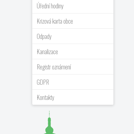
Úřední hodiny
Krizová karta obce
Odpady
Kanalizace
Registr oznámení
GDPR
Kontakty