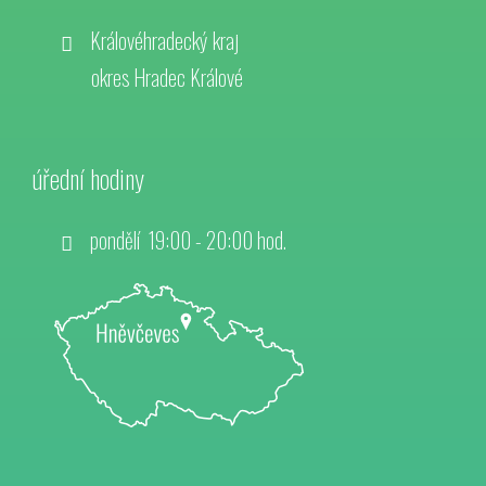
Královéhradecký kraj
okres Hradec Králové
úřední hodiny
pondělí 19:00 - 20:00 hod.