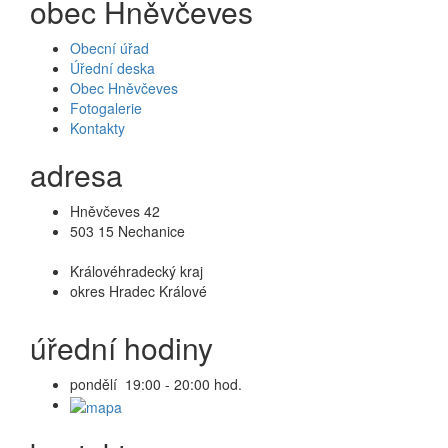
obec Hněvčeves
Obecní úřad
Úřední deska
Obec Hněvčeves
Fotogalerie
Kontakty
adresa
Hněvčeves 42
503 15 Nechanice
Královéhradecký kraj
okres Hradec Králové
úřední hodiny
pondělí 19:00 - 20:00 hod.