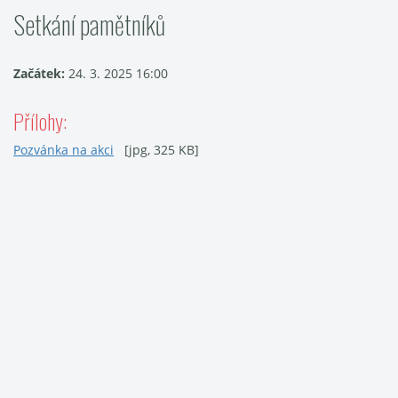
Setkání pamětníků
Začátek:
24. 3. 2025 16:00
Přílohy:
Pozvánka na akci
[jpg, 325 KB]